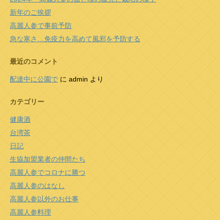
新年のご挨拶
高麗人参で事前予防
急な寒さ…免疫力を高めて風邪を予防する
最近のコメント
配達中に公園で
に
admin
より
カテゴリー
健康酒
台湾茶
日記
生協加盟業者の仲間たち
高麗人参でコロナに勝つ
高麗人参のはなし
高麗人参以外のお仕事
高麗人参料理