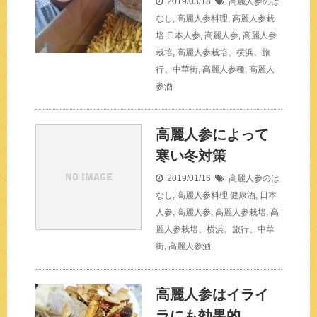
2019/03/18
高麗人参のは
なし
,
高麗人参料理
,
高麗人参栽
培
日本人参
,
高麗人参
,
高麗人参
栽培
,
高麗人参栽培、横浜、旅
行、中華街
,
高麗人参種
,
高麗人
参酒
高麗人参によって
寒い冬対策
2019/01/16
高麗人参のは
なし
,
高麗人参料理
健康酒
,
日本
人参
,
高麗人参
,
高麗人参栽培
,
高
麗人参栽培、横浜、旅行、中華
街
,
高麗人参酒
高麗人参はイライ
ラにも効果的