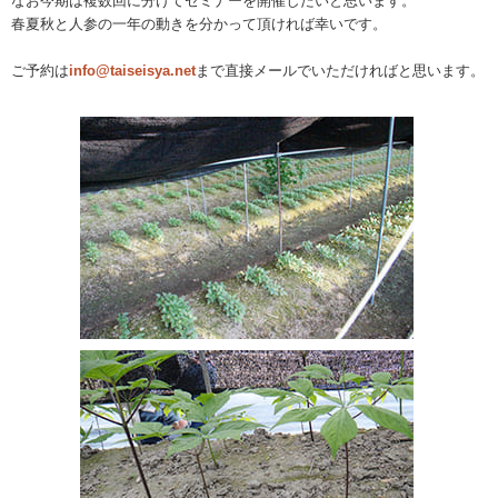
なお今期は複数回に分けてセミナーを開催したいと思います。
春夏秋と人参の一年の動きを分かって頂ければ幸いです。
ご予約は
info@taiseisya.net
まで直接メールでいただければと思います。