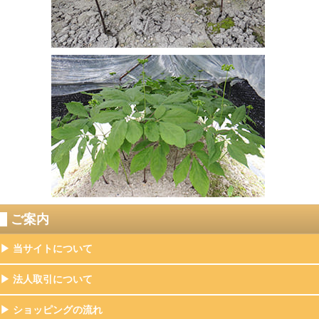
ご案内
▶ 当サイトについて
▶ 法人取引について
▶ ショッピングの流れ